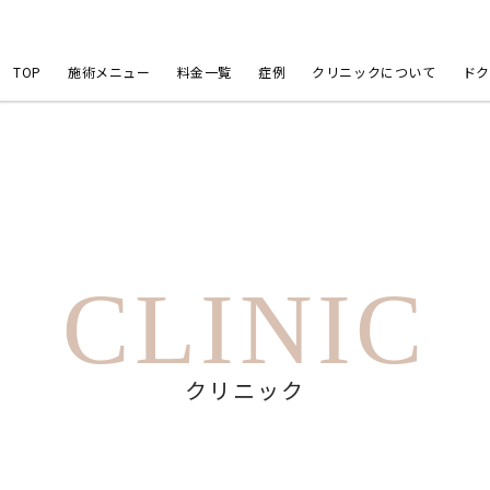
TOP
施術メニュー
料金一覧
症例
クリニックについて
ドク
CLINIC
クリニック