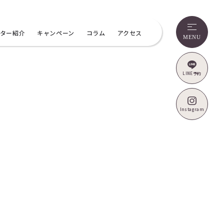
ター紹介
キャンペーン
コラム
アクセス
MENU
LINE予約
Instagram