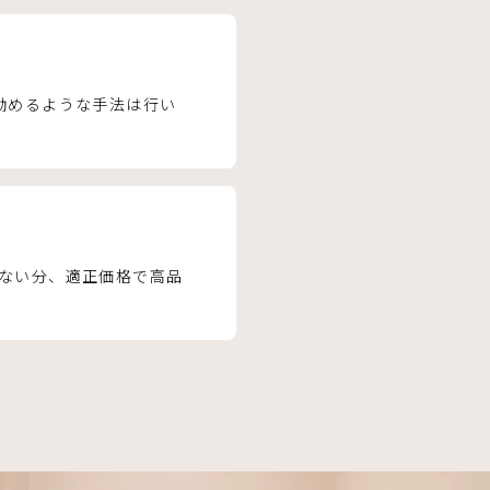
勧めるような手法は行い
ない分、適正価格で高品