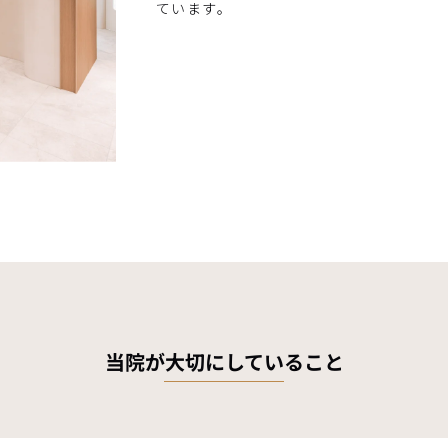
ています。
当院が大切にしていること