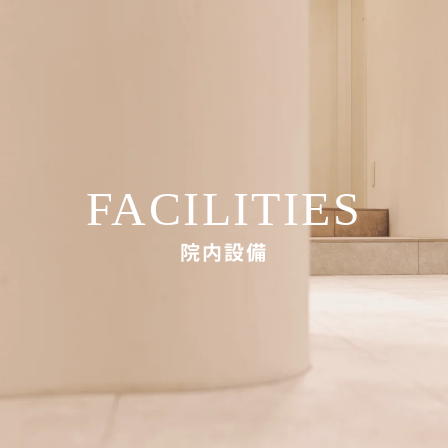
FACILITIES
院内設備