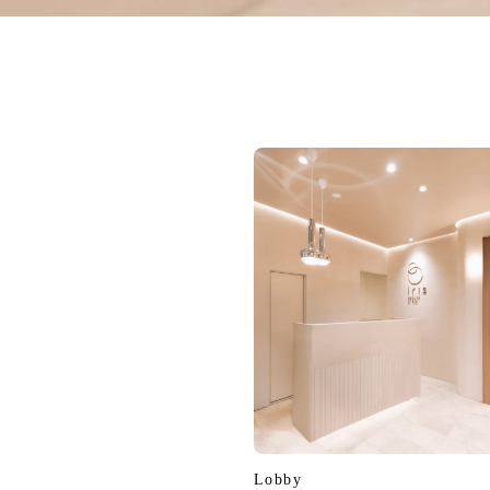
Lobby