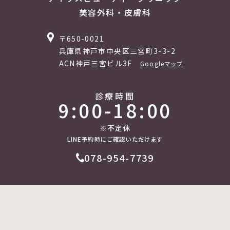
美容外科・皮膚科
〒650-0021
兵庫県神戸市中央区三宮町3-3-2
ACN神戸三宮ビル3F
Googleマップ
診療時間
9:00-18:00
※不定休
LINE予約時にご確認いただけます
078-954-7739