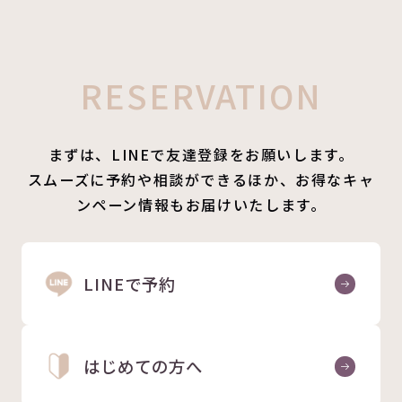
RESERVATION
まずは、LINEで友達登録をお願いします。
スムーズに予約や相談ができるほか、お得なキャ
ンペーン情報もお届けいたします。
LINEで予約
はじめての方へ