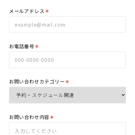
メールアドレス
＊
お電話番号
＊
お問い合わせカテゴリー
＊
お問い合わせ内容
＊