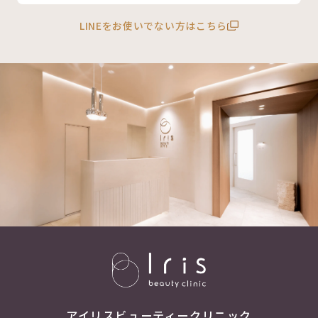
LINEをお使いでない方はこちら
アイリスビューティークリニック