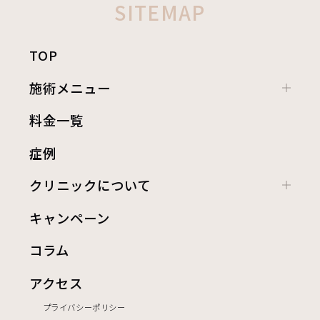
SITEMAP
TOP
施術メニュー
料金一覧
症例
クリニックについて
キャンペーン
コラム
アクセス
プライバシーポリシー