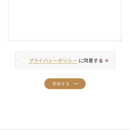
プライバシーポリシー
に同意する
＊
送信する