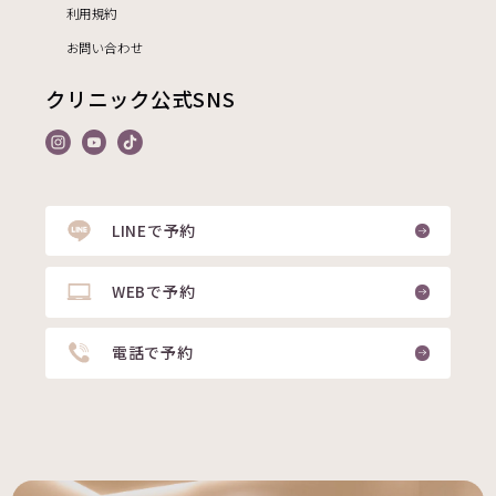
利用規約
お問い合わせ
クリニック公式SNS
LINEで予約
WEBで予約
電話で予約