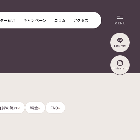
ター紹介
キャンペーン
コラム
アクセス
MENU
LINE予約
Instagram
施術の流れ
料金
FAQ