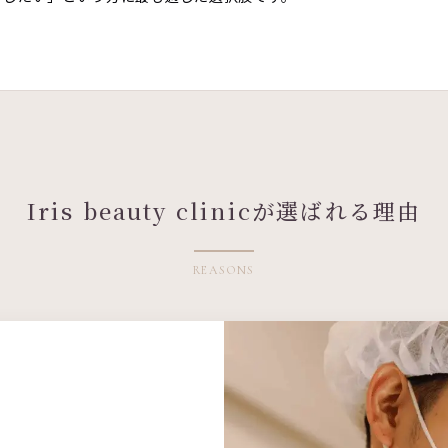
Iris beauty clinicが選ばれる理由
REASONS