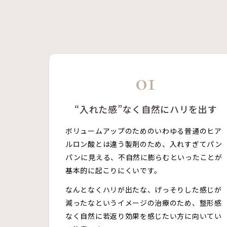
01
“入れた感”なく自然にハリを出す
ボリュームアップのためのいわゆる普通のヒア
ルロン酸とは違う製剤のため、入れすぎてパン
パンに見える、不自然に膨らむといったことが
基本的に起こりにくいです。
なんとなくハリが出たな、げっそりした感じが
減ったなというイメージの治療のため、整形感
なく自然に若返り効果を感じたい方に向いてい