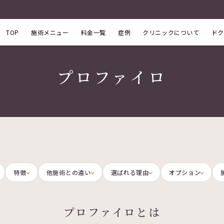
TOP
施術メニュー
料金一覧
症例
クリニックについて
ドク
プロファイロ
特徴
他施術との違い
選ばれる理由
オプション
プロファイロとは