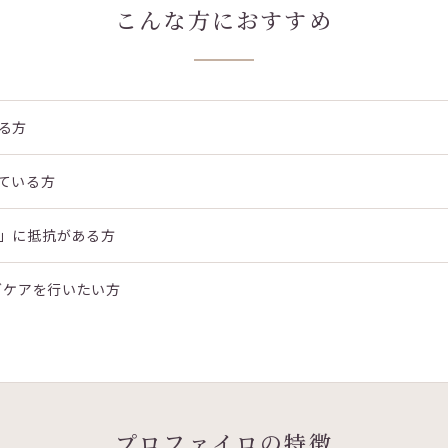
こんな方におすすめ
る方
ている方
」に抵抗がある方
グケアを行いたい方
プロファイロの特徴