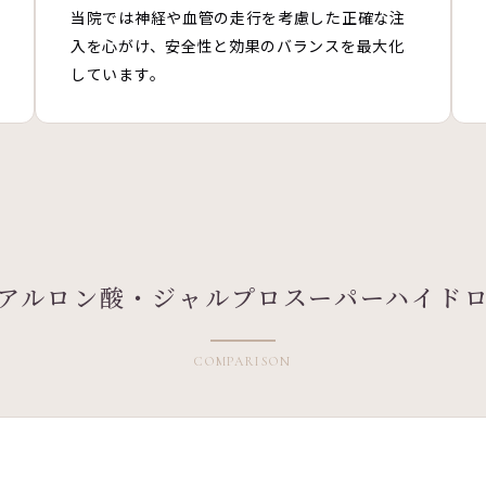
当院では神経や血管の走行を考慮した正確な注
入を心がけ、安全性と効果のバランスを最大化
しています。
アルロン酸・ジャルプロスーパーハイド
COMPARISON