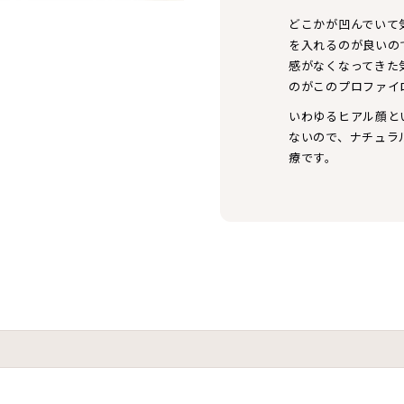
どこかが凹んでいて
を入れるのが良いの
感がなくなってきた
のがこのプロファイ
いわゆるヒアル顔と
ないので、ナチュラ
療です。